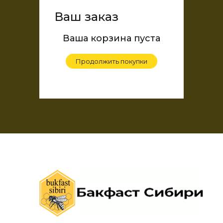
Ваш заказ
Ваша корзина пуста
Продолжить покупки