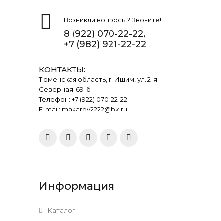
Возникли вопросы? Звоните!
8 (922) 070-22-22
,
+7 (982) 921-22-22
КОНТАКТЫ:
Тюменская область, г. Ишим, ул. 2-я
Северная, 69-б
Телефон: +7 (922) 070-22-22
E-mail: makarov2222@bk.ru
Информация
Каталог