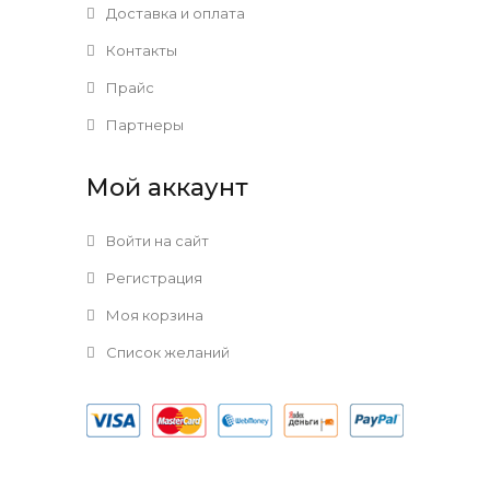
Доставка и оплата
Контакты
Прайс
Партнеры
Мой аккаунт
Войти на сайт
Регистрация
Моя корзина
Список желаний